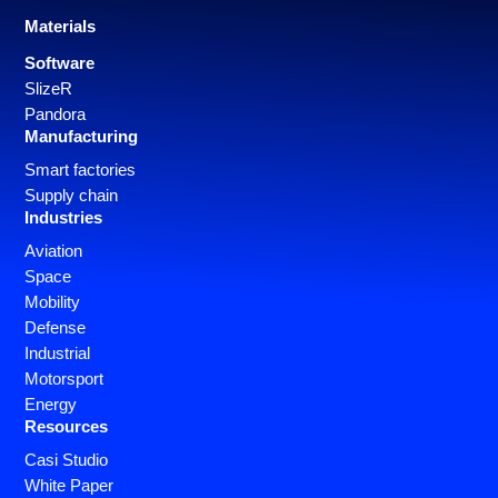
Materials
Software
SlizeR
Pandora
Manufacturing
Smart factories
Supply chain
Industries
Aviation
Space
Mobility
Defense
Industrial
Motorsport
Energy
Resources
Casi Studio
White Paper